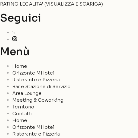
RATING LEGALITA’ (VISUALIZZA E SCARICA)
Seguici
Menù
Home
Orizzonte MHotel
Ristorante e Pizzeria
Bar e Stazione di Servizio
Area Lounge
Meeting & Coworking
Territorio
Contatti
Home
Orizzonte MHotel
Ristorante e Pizzeria