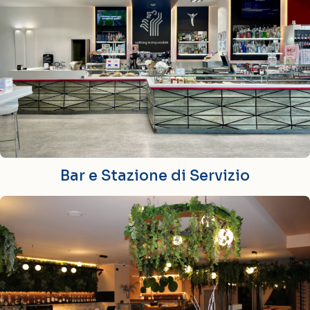
Bar e Stazione di Servizio