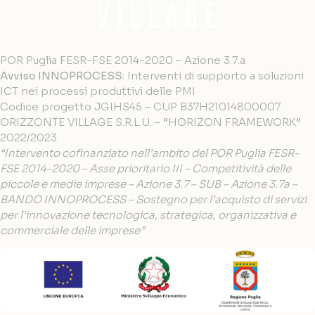
POR Puglia FESR-FSE 2014-2020 – Azione 3.7.a
Avviso INNOPROCESS:
Interventi di supporto a soluzioni
ICT nei processi produttivi delle PMI
Codice progetto JGIHS45 – CUP B37H21014800007
ORIZZONTE VILLAGE S.R.L.U. – “HORIZON FRAMEWORK”
2022/2023
“Intervento cofinanziato nell’ambito del POR Puglia FESR-
FSE 2014-2020 – Asse prioritario III – Competitività delle
piccole e medie imprese – Azione 3.7 – SUB – Azione 3.7a –
BANDO INNOPROCESS – Sostegno per l’acquisto di servizi
per l’innovazione tecnologica, strategica, organizzativa e
commerciale delle imprese”