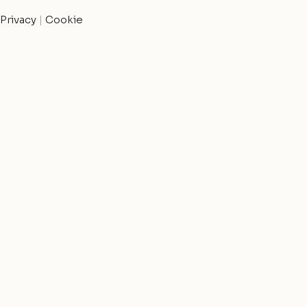
Privacy
|
Cookie