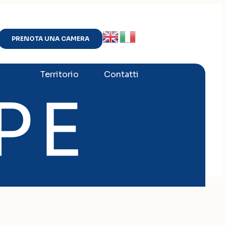
PRENOTA UNA CAMERA
Territorio
Contatti