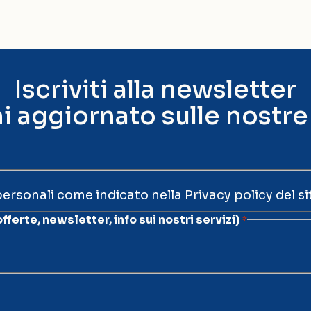
Iscriviti alla newsletter
i aggiornato sulle nostre
personali come indicato nella
Privacy policy
del si
offerte, newsletter, info sui nostri servizi)
*