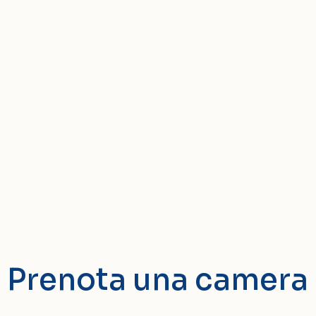
Prenota una camera